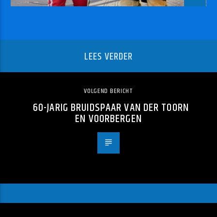
LEES VERDER
VOLGEND BERICHT
60-JARIG BRUIDSPAAR VAN DER TOORN
EN VOORBERGEN