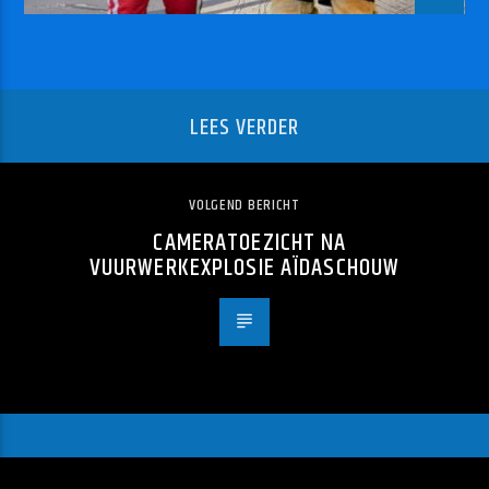
LEES VERDER
VOLGEND BERICHT
CAMERATOEZICHT NA
VUURWERKEXPLOSIE AÏDASCHOUW