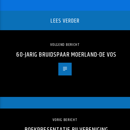
LEES VERDER
VOLGEND BERICHT
60-JARIG BRUIDSPAAR MOERLAND-DE VOS
VORIG BERICHT
BOEKPRESENTATIE BIJ VERENIGING