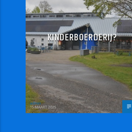
KINDERBOERDERIJ?
admin
15 MAART 2025