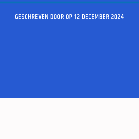
GESCHREVEN DOOR OP 12 DECEMBER 2024