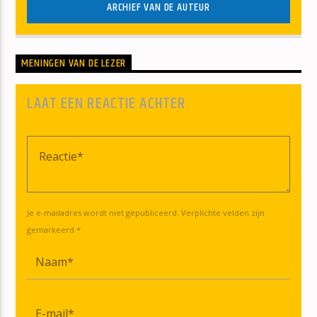
ARCHIEF VAN DE AUTEUR
MENINGEN VAN DE LEZER
LAAT EEN REACTIE ACHTER
Je e-mailadres wordt niet gepubliceerd. Verplichte velden zijn
gemarkeerd *