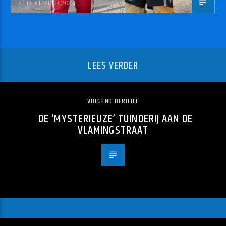
21 DECEMBER 2024
LEES VERDER
VOLGEND BERICHT
DE ‘MYSTERIEUZE’ TUINDERIJ AAN DE
VLAMINGSTRAAT