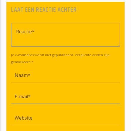
LAAT EEN REACTIE ACHTER
Je e-mailadres wordt niet gepubliceerd. Verplichte velden zijn
gemarkeerd *