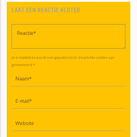
LAAT EEN REACTIE ACHTER
Je e-mailadres wordt niet gepubliceerd. Verplichte velden zijn
gemarkeerd *