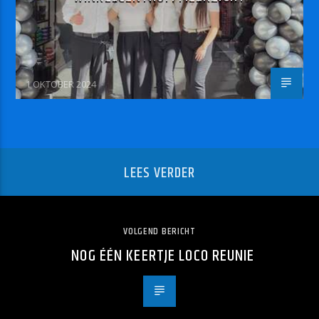
1 OKTOBER 2024
LEES VERDER
VOLGEND BERICHT
NOG ÉÉN KEERTJE LOCO REUNIE