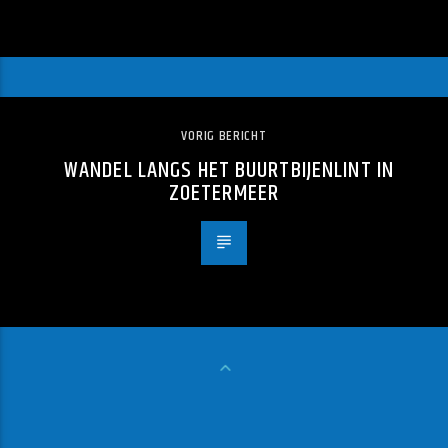
VORIG BERICHT
WANDEL LANGS HET BUURTBIJENLINT IN
ZOETERMEER