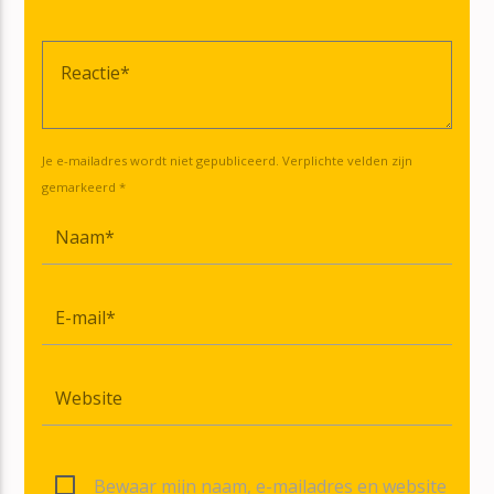
Je e-mailadres wordt niet gepubliceerd. Verplichte velden zijn
gemarkeerd *
Bewaar mijn naam, e-mailadres en website