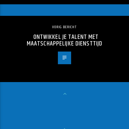
VORIG BERICHT
ONTWIKKEL JE TALENT MET
MAATSCHAPPELIJKE DIENSTTIJD