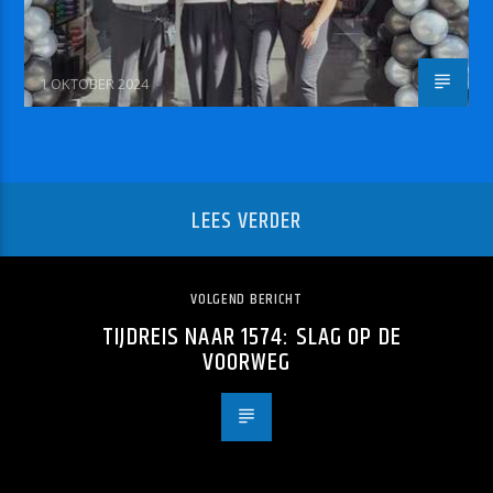
1 OKTOBER 2024
LEES VERDER
VOLGEND BERICHT
TIJDREIS NAAR 1574: SLAG OP DE
VOORWEG