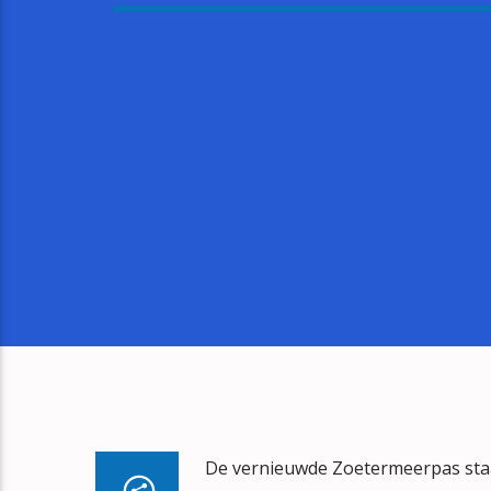
De vernieuwde Zoetermeerpas staat