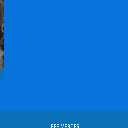
LEES VERDER