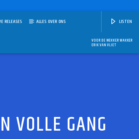
WE RELEASES
ALLES OVER ONS
LISTEN
VOOR DE WEKKER WAKKER
ERIK VAN VLIET
N VOLLE GANG