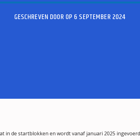
GESCHREVEN DOOR OP 6 SEPTEMBER 2024
 in de startblokken en wordt vanaf januari 2025 ingevoerd