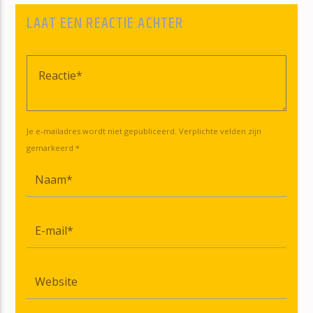
LAAT EEN REACTIE ACHTER
Je e-mailadres wordt niet gepubliceerd. Verplichte velden zijn
gemarkeerd *