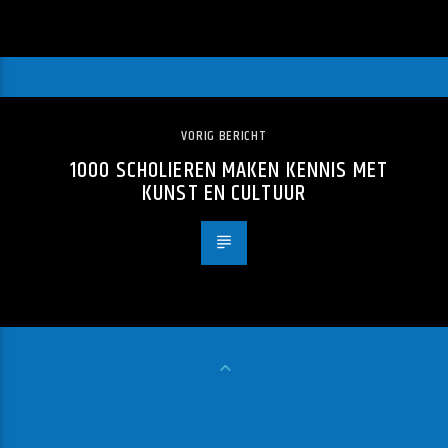
VORIG BERICHT
1000 SCHOLIEREN MAKEN KENNIS MET
KUNST EN CULTUUR