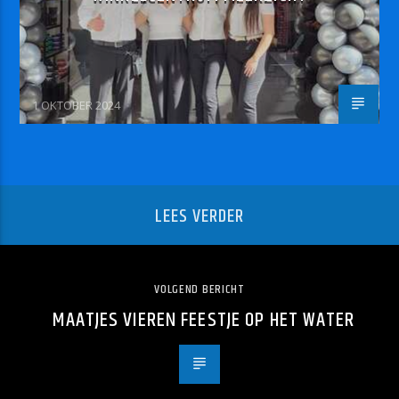
1 OKTOBER 2024
LEES VERDER
VOLGEND BERICHT
MAATJES VIEREN FEESTJE OP HET WATER