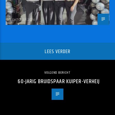
1 OKTOBER 2024
LEES VERDER
VOLGEND BERICHT
60-JARIG BRUIDSPAAR KUIPER-VERHEIJ