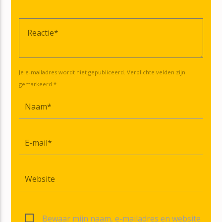
Je e-mailadres wordt niet gepubliceerd. Verplichte velden zijn
gemarkeerd *
Bewaar mijn naam, e-mailadres en website