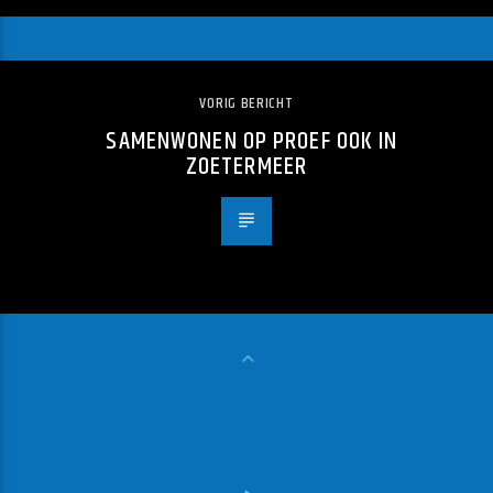
VORIG BERICHT
SAMENWONEN OP PROEF OOK IN
ZOETERMEER