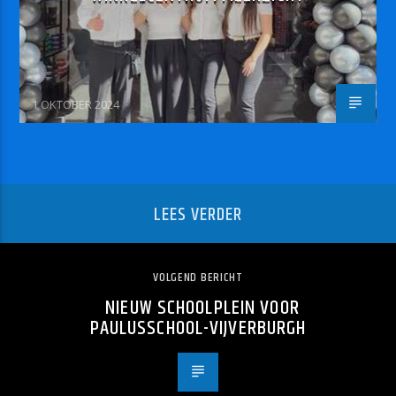
1 OKTOBER 2024
LEES VERDER
VOLGEND BERICHT
NIEUW SCHOOLPLEIN VOOR
PAULUSSCHOOL-VIJVERBURGH