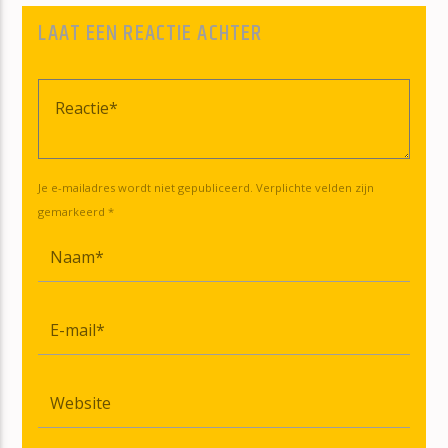
LAAT EEN REACTIE ACHTER
Je e-mailadres wordt niet gepubliceerd. Verplichte velden zijn
gemarkeerd *