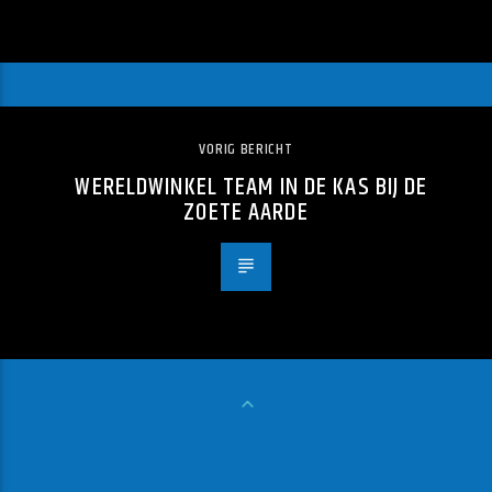
VORIG BERICHT
WERELDWINKEL TEAM IN DE KAS BIJ DE
ZOETE AARDE