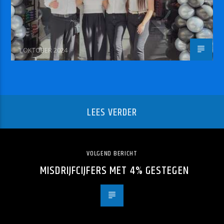
1 OKTOBER 2024
LEES VERDER
VOLGEND BERICHT
MISDRIJFCIJFERS MET 4% GESTEGEN