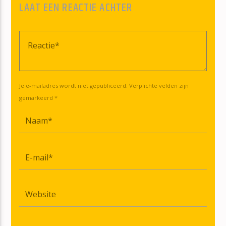
LAAT EEN REACTIE ACHTER
Je e-mailadres wordt niet gepubliceerd. Verplichte velden zijn
gemarkeerd *