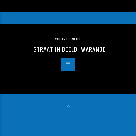
VORIG BERICHT
STRAAT IN BEELD: WARANDE