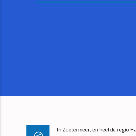
In Zoetermeer, en heel de regio Ha