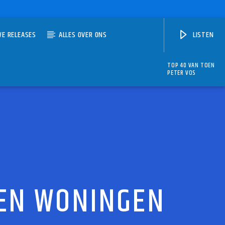
WE RELEASES
ALLES OVER ONS
LISTEN
TOP 40 VAN TOEN
PETER VOS
ZEN WONINGEN