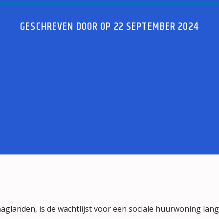
GESCHREVEN DOOR OP 22 SEPTEMBER 2024
aglanden, is de wachtlijst voor een sociale huurwoning lang