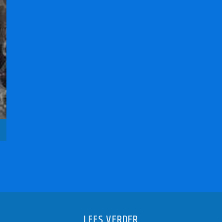
LEES VERDER