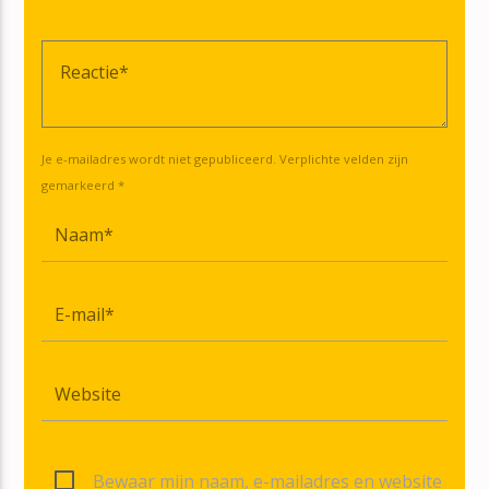
Je e-mailadres wordt niet gepubliceerd. Verplichte velden zijn
gemarkeerd *
Bewaar mijn naam, e-mailadres en website