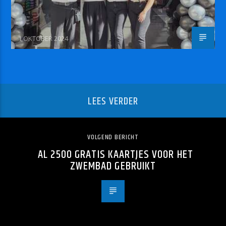
1 OKTOBER 2024
LEES VERDER
VOLGEND BERICHT
AL 2500 GRATIS KAARTJES VOOR HET
ZWEMBAD GEBRUIKT