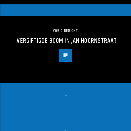
VORIG BERICHT
VERGIFTIGDE BOOM IN JAN HOORNSTRAAT