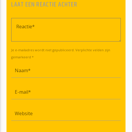
LAAT EEN REACTIE ACHTER
Je e-mailadres wordt niet gepubliceerd. Verplichte velden zijn
gemarkeerd *