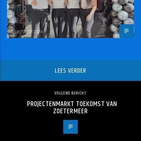
1 OKTOBER 2024
LEES VERDER
VOLGEND BERICHT
PROJECTENMARKT TOEKOMST VAN
ZOETERMEER