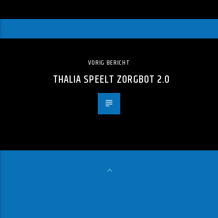
VORIG BERICHT
THALIA SPEELT ZORGBOT 2.0