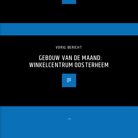
VORIG BERICHT
GEBOUW VAN DE MAAND:
WINKELCENTRUM OOSTERHEEM