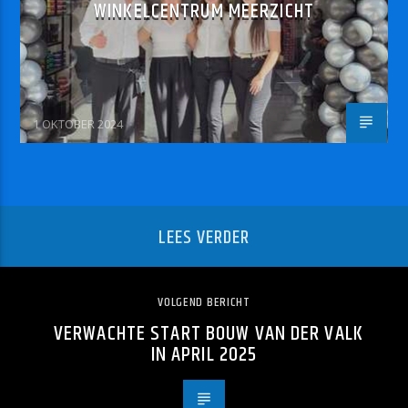
WINKELCENTRUM MEERZICHT
1 OKTOBER 2024
LEES VERDER
VOLGEND BERICHT
VERWACHTE START BOUW VAN DER VALK
IN APRIL 2025