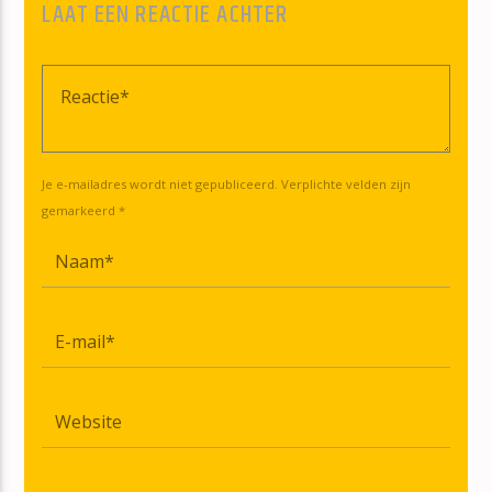
LAAT EEN REACTIE ACHTER
Je e-mailadres wordt niet gepubliceerd. Verplichte velden zijn
gemarkeerd *