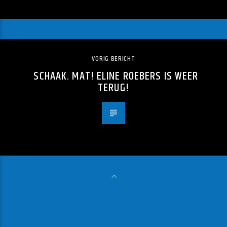
VORIG BERICHT
SCHAAK. MAT! ELINE ROEBERS IS WEER
TERUG!