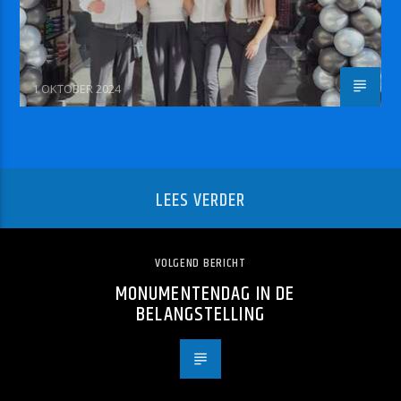
1 OKTOBER 2024
LEES VERDER
VOLGEND BERICHT
MONUMENTENDAG IN DE
BELANGSTELLING