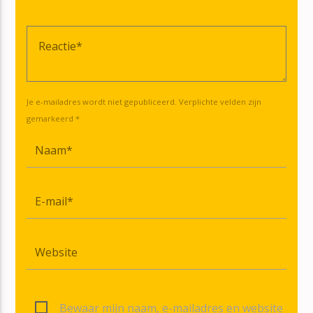
Je e-mailadres wordt niet gepubliceerd. Verplichte velden zijn
gemarkeerd *
Bewaar mijn naam, e-mailadres en website