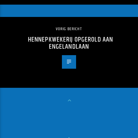
VORIG BERICHT
HENNEPKWEKERIJ OPGEROLD AAN
ENGELANDLAAN