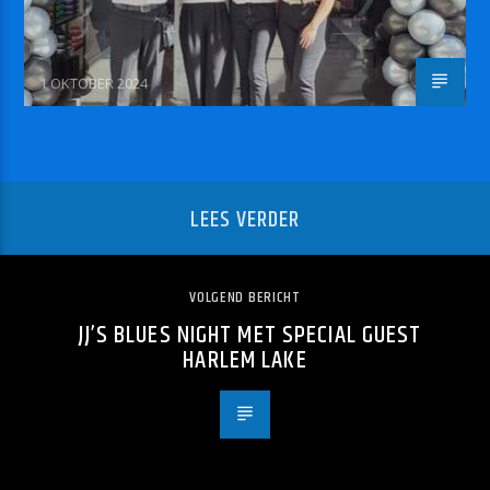
1 OKTOBER 2024
LEES VERDER
VOLGEND BERICHT
JJ’S BLUES NIGHT MET SPECIAL GUEST
HARLEM LAKE