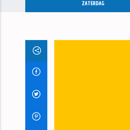
ZATERDAG