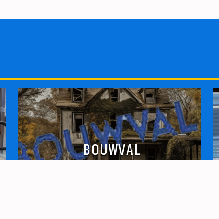
BOUWVAL