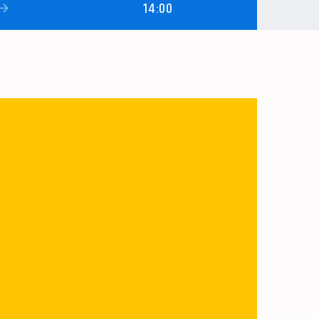
14:00