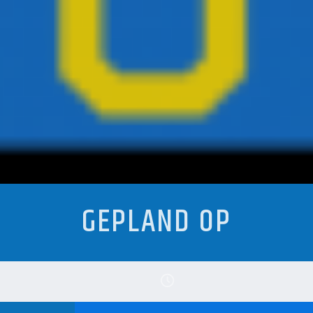
GEPLAND OP