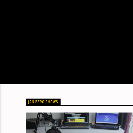
JAN BERG SHOWS