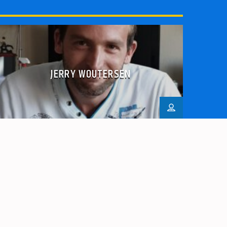
JERRY WOUTERSEN