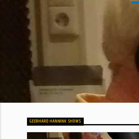
GEERHARD HANNINK SHOWS