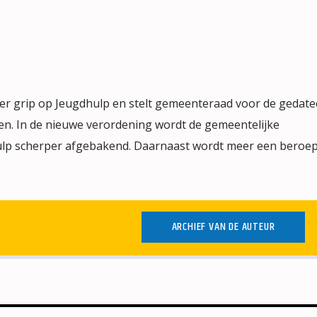
er grip op Jeugdhulp en stelt gemeenteraad voor de gedate
n. In de nieuwe verordening wordt de gemeentelijke
ulp scherper afgebakend. Daarnaast wordt meer een beroe
ARCHIEF VAN DE AUTEUR