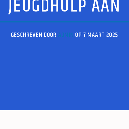
JEUGDHULP AAN
GESCHREVEN DOOR
ADMIN
OP 7 MAART 2025