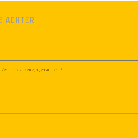
E ACHTER
. Verplichte velden zijn gemarkeerd *