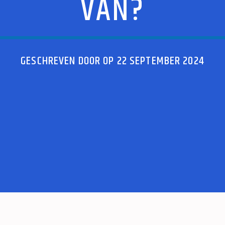
VAN?
GESCHREVEN DOOR OP 22 SEPTEMBER 2024