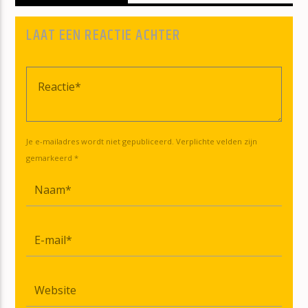
LAAT EEN REACTIE ACHTER
Je e-mailadres wordt niet gepubliceerd. Verplichte velden zijn
gemarkeerd *