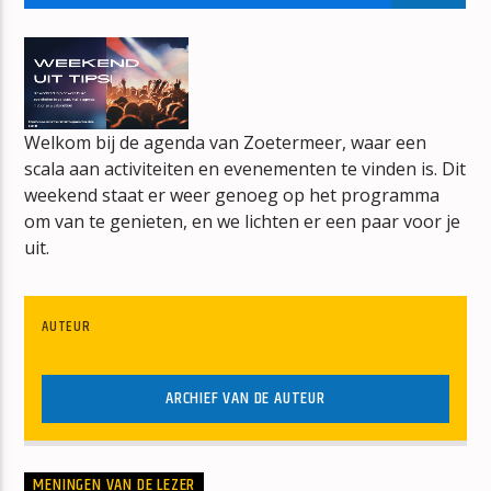
BONT
JAN BERG
Welkom bij de agenda van Zoetermeer, waar een
scala aan activiteiten en evenementen te vinden is. Dit
weekend staat er weer genoeg op het programma
mz-radio
om van te genieten, en we lichten er een paar voor je
uit.
AUTEUR
ARCHIEF VAN DE AUTEUR
MENINGEN VAN DE LEZER