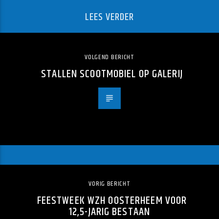
LEES VERDER
VOLGEND BERICHT
STALLEN SCOOTMOBIEL OP GALERIJ
VORIG BERICHT
FEESTWEEK WZH OOSTERHEEM VOOR
12,5-JARIG BESTAAN