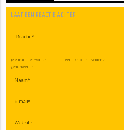
LAAT EEN REACTIE ACHTER
Je e-mailadres wordt niet gepubliceerd. Verplichte velden zijn
gemarkeerd *