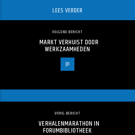
LEES VERDER
VOLGEND BERICHT
MARKT VERHUIST DOOR
WERKZAAMHEDEN
VORIG BERICHT
VERHALENMARATHON IN
FORUMBIBLIOTHEEK