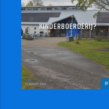
KINDERBOERDERIJ?
admin
15 MAART 2025