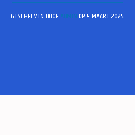
GESCHREVEN DOOR
ADMIN
OP 9 MAART 2025