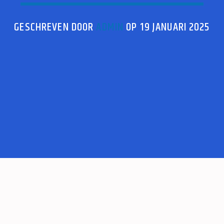
GESCHREVEN DOOR
ADMIN
OP 19 JANUARI 2025