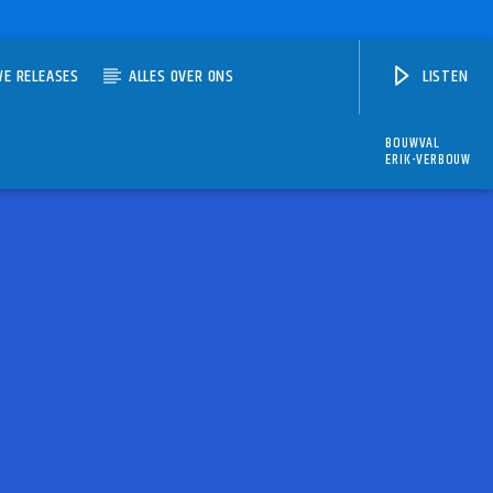
WE RELEASES
ALLES OVER ONS
LISTEN
BOUWVAL
ERIK-VERBOUW