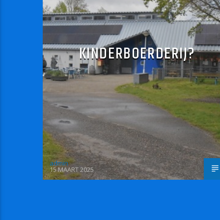
KINDERBOERDERIJ?
admin
15 MAART 2025