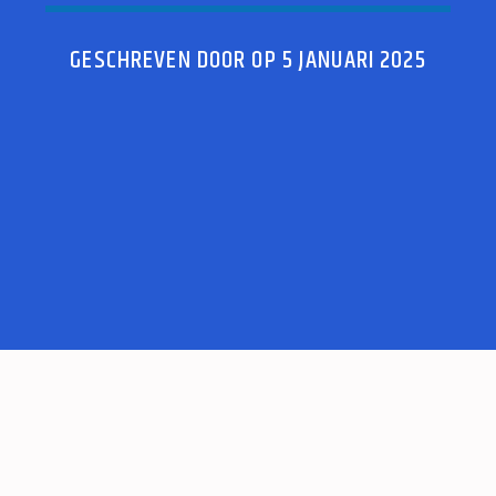
GESCHREVEN DOOR OP 5 JANUARI 2025