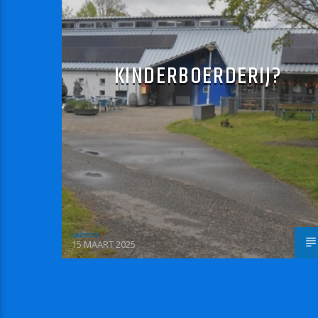
KINDERBOERDERIJ?
admin
15 MAART 2025