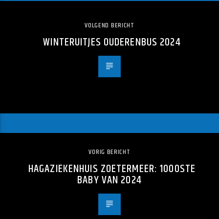
VOLGEND BERICHT
WINTERUITJES OUDERENBUS 2024
VORIG BERICHT
HAGAZIEKENHUIS ZOETERMEER: 1000STE
BABY VAN 2024