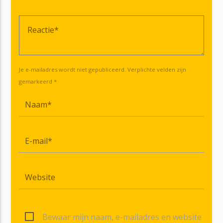
Je e-mailadres wordt niet gepubliceerd. Verplichte velden zijn
gemarkeerd *
Bewaar mijn naam, e-mailadres en website