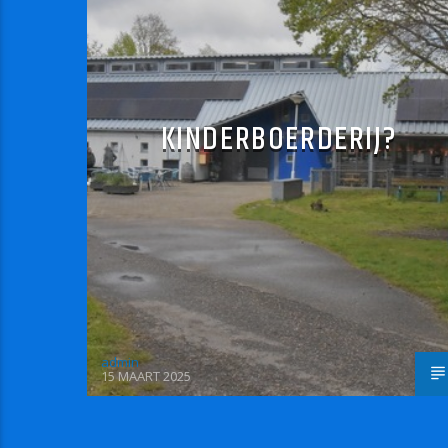
KINDERBOERDERIJ?
admin
15 MAART 2025