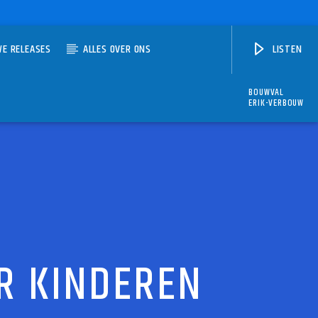
WE RELEASES
ALLES OVER ONS
LISTEN
BOUWVAL
ERIK-VERBOUW
R KINDEREN