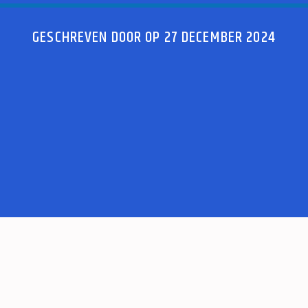
GESCHREVEN DOOR OP 27 DECEMBER 2024