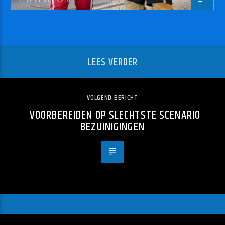
LEES VERDER
VOLGEND BERICHT
VOORBEREIDEN OP SLECHTSTE SCENARIO
BEZUINIGINGEN