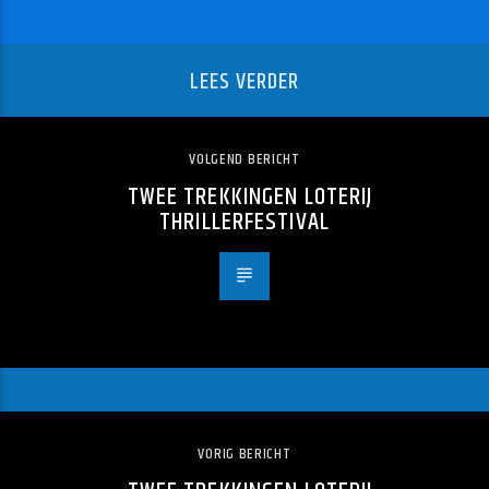
LEES VERDER
VOLGEND BERICHT
TWEE TREKKINGEN LOTERIJ
THRILLERFESTIVAL
VORIG BERICHT