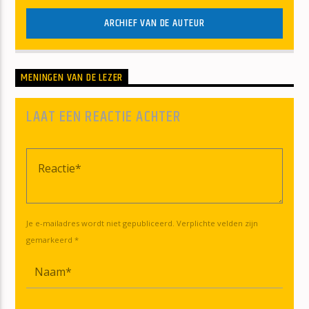
ARCHIEF VAN DE AUTEUR
MENINGEN VAN DE LEZER
LAAT EEN REACTIE ACHTER
Je e-mailadres wordt niet gepubliceerd. Verplichte velden zijn
gemarkeerd *