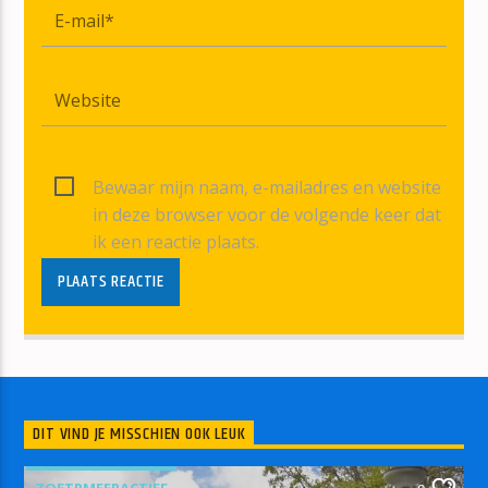
Bewaar mijn naam, e-mailadres en website
in deze browser voor de volgende keer dat
ik een reactie plaats.
DIT VIND JE MISSCHIEN OOK LEUK