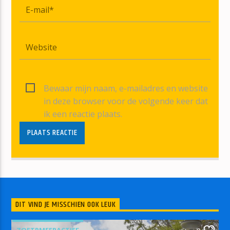
Bewaar mijn naam, e-mailadres en website
in deze browser voor de volgende keer dat
ik een reactie plaats.
DIT VIND JE MISSCHIEN OOK LEUK