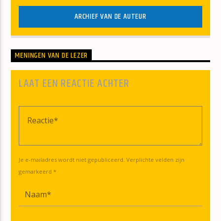
ARCHIEF VAN DE AUTEUR
MENINGEN VAN DE LEZER
LAAT EEN REACTIE ACHTER
Je e-mailadres wordt niet gepubliceerd. Verplichte velden zijn
gemarkeerd *