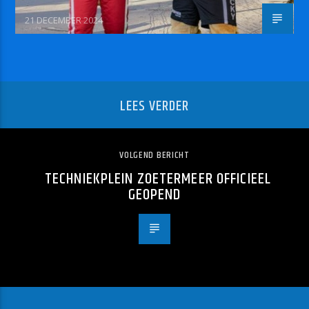
21 DECEMBER 2024
LEES VERDER
VOLGEND BERICHT
TECHNIEKPLEIN ZOETERMEER OFFICIEEL
GEOPEND