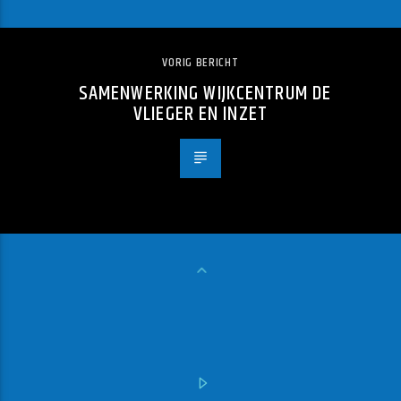
VORIG BERICHT
SAMENWERKING WIJKCENTRUM DE
VLIEGER EN INZET