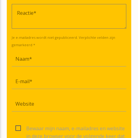
Je e-mailadres wordt niet gepubliceerd. Verplichte velden zijn
gemarkeerd *
Bewaar mijn naam, e-mailadres en website
in deze browser voor de volgende keer dat