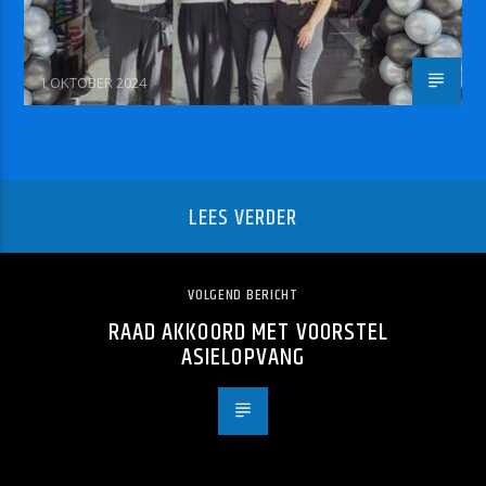
1 OKTOBER 2024
LEES VERDER
VOLGEND BERICHT
RAAD AKKOORD MET VOORSTEL
ASIELOPVANG