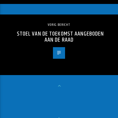
VORIG BERICHT
STOEL VAN DE TOEKOMST AANGEBODEN
AAN DE RAAD