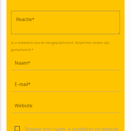
Je e-mailadres wordt niet gepubliceerd. Verplichte velden zijn
gemarkeerd *
Bewaar mijn naam, e-mailadres en website