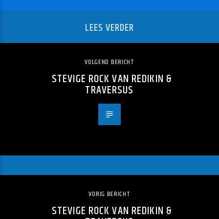
LEES VERDER
VOLGEND BERICHT
STEVIGE ROCK VAN REDIKIN &
TRAVERSUS
VORIG BERICHT
STEVIGE ROCK VAN REDIKIN &