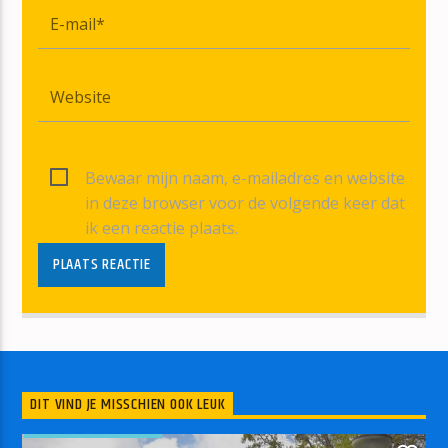
Bewaar mijn naam, e-mailadres en website
in deze browser voor de volgende keer dat
ik een reactie plaats.
DIT VIND JE MISSCHIEN OOK LEUK