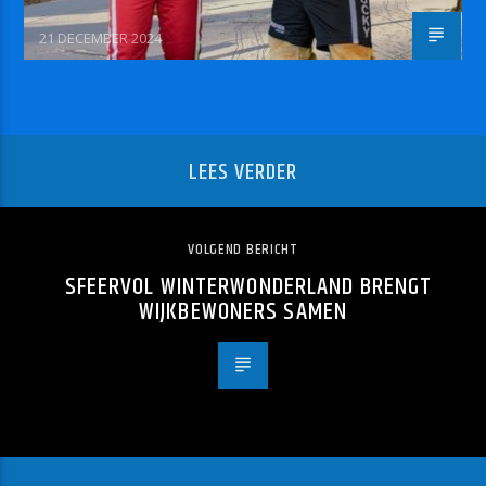
21 DECEMBER 2024
LEES VERDER
VOLGEND BERICHT
SFEERVOL WINTERWONDERLAND BRENGT
WIJKBEWONERS SAMEN