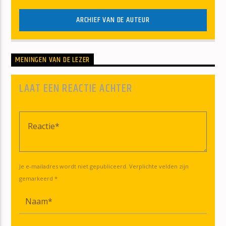
ARCHIEF VAN DE AUTEUR
MENINGEN VAN DE LEZER
LAAT EEN REACTIE ACHTER
Je e-mailadres wordt niet gepubliceerd. Verplichte velden zijn
gemarkeerd *