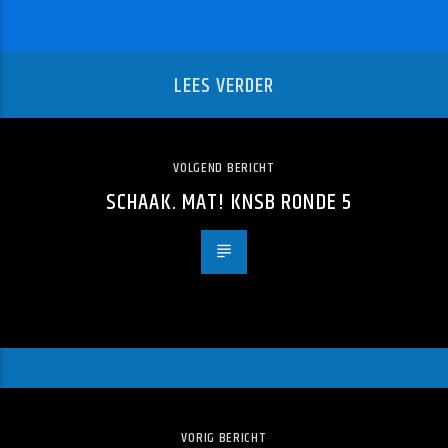
LEES VERDER
VOLGEND BERICHT
SCHAAK. MAT! KNSB RONDE 5
VORIG BERICHT