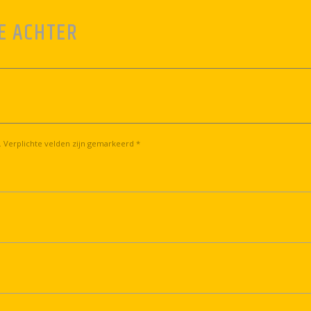
E ACHTER
. Verplichte velden zijn gemarkeerd *