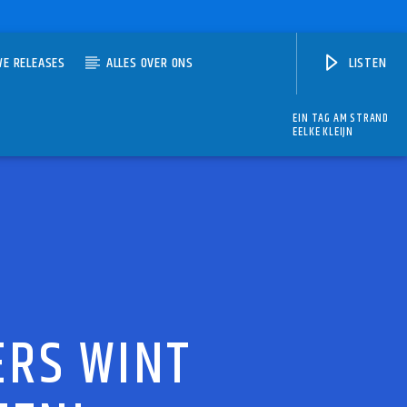
WE RELEASES
ALLES OVER ONS
LISTEN
EIN TAG AM STRAND
EELKE KLEIJN
ERS WINT