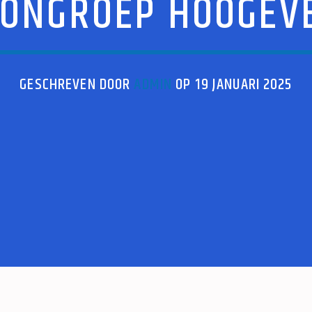
ONGROEP HOOGEV
GESCHREVEN DOOR
ADMIN
OP 19 JANUARI 2025