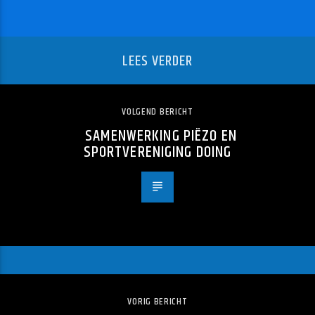
LEES VERDER
VOLGEND BERICHT
SAMENWERKING PIËZO EN
SPORTVERENIGING DOING
VORIG BERICHT