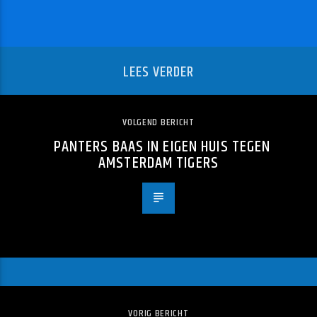
LEES VERDER
VOLGEND BERICHT
PANTERS BAAS IN EIGEN HUIS TEGEN
AMSTERDAM TIGERS
VORIG BERICHT