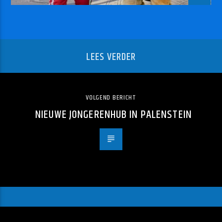
LEES VERDER
VOLGEND BERICHT
NIEUWE JONGERENHUB IN PALENSTEIN