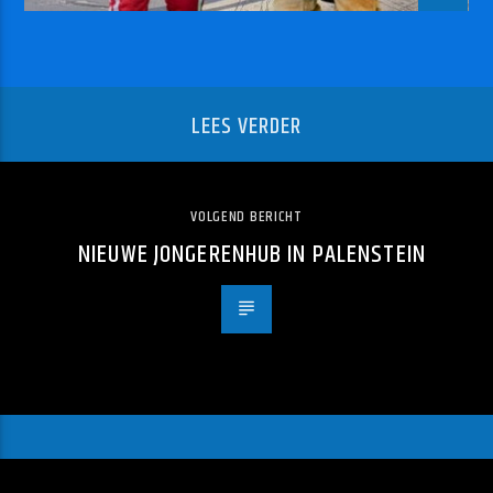
LEES VERDER
VOLGEND BERICHT
NIEUWE JONGERENHUB IN PALENSTEIN