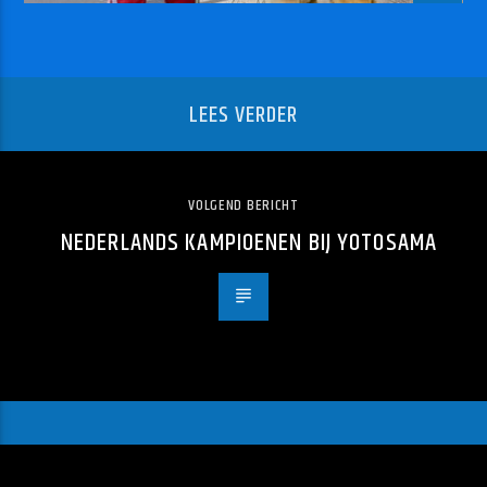
LEES VERDER
VOLGEND BERICHT
NEDERLANDS KAMPIOENEN BIJ YOTOSAMA