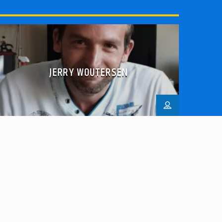
JERRY WOUTERSEN