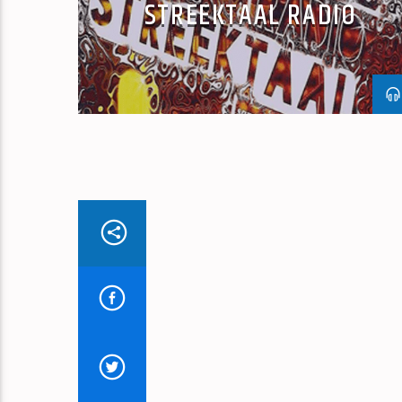
STREEKTAAL RADIO