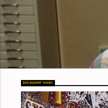
BEN NIJKAMP SHOWS