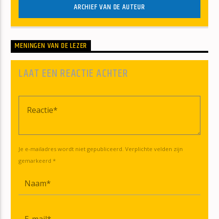
ARCHIEF VAN DE AUTEUR
MENINGEN VAN DE LEZER
LAAT EEN REACTIE ACHTER
Je e-mailadres wordt niet gepubliceerd. Verplichte velden zijn
gemarkeerd *