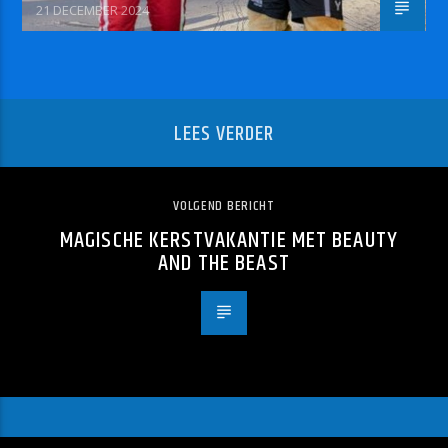
21 DECEMBER 2024
LEES VERDER
VOLGEND BERICHT
MAGISCHE KERSTVAKANTIE MET BEAUTY
AND THE BEAST