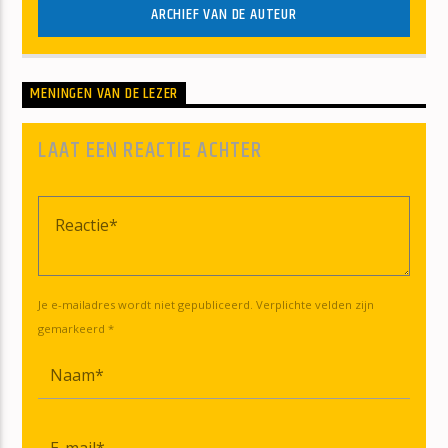
ARCHIEF VAN DE AUTEUR
MENINGEN VAN DE LEZER
LAAT EEN REACTIE ACHTER
Je e-mailadres wordt niet gepubliceerd. Verplichte velden zijn
gemarkeerd *