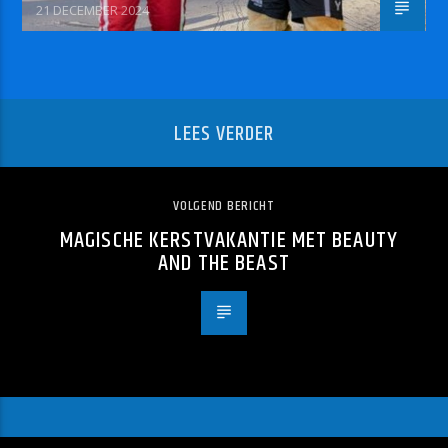
21 DECEMBER 2024
LEES VERDER
VOLGEND BERICHT
MAGISCHE KERSTVAKANTIE MET BEAUTY
AND THE BEAST