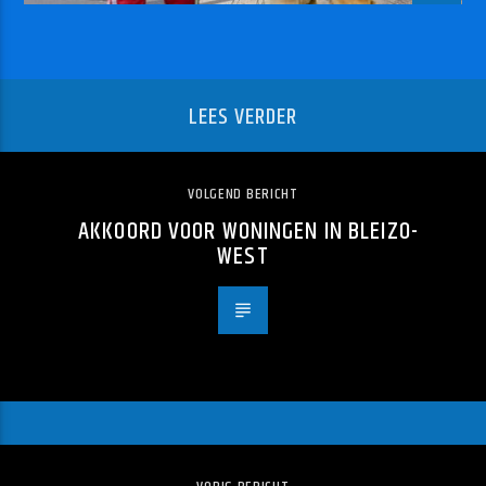
LEES VERDER
VOLGEND BERICHT
AKKOORD VOOR WONINGEN IN BLEIZO-
WEST